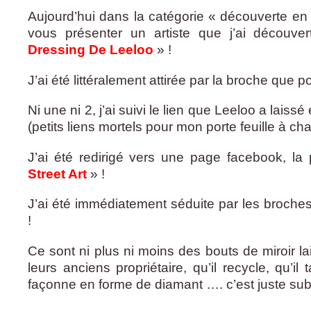
Aujourd’hui dans la catégorie « découverte en 
vous présenter un artiste que j’ai découve
Dressing De Leeloo
» !
J’ai été littéralement attirée par la broche que po
Ni une ni 2, j’ai suivi le lien que Leeloo a laissé
(petits liens mortels pour mon porte feuille à cha
J’ai été redirigé vers une page facebook, l
Street Art
» !
J’ai été immédiatement séduite par les broches
!
Ce sont ni plus ni moins des bouts de miroir l
leurs anciens propriétaire, qu’il recycle, qu’il tai
façonne en forme de diamant …. c’est juste sub