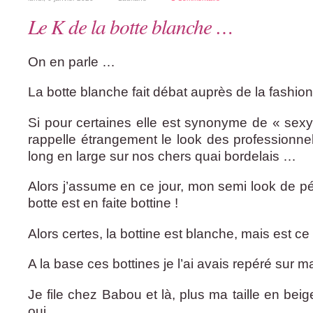
Le K de la botte blanche …
On en parle …
La botte blanche fait débat auprès de la fashion
Si pour certaines elle est synonyme de « sexy 
rappelle étrangement le look des professionne
long en large sur nos chers quai bordelais …
Alors j’assume en ce jour, mon semi look de pér
botte est en faite bottine !
Alors certes, la bottine est blanche, mais est ce
A la base ces bottines je l’ai avais repéré sur ma
Je file chez Babou et là, plus ma taille en bei
oui ..