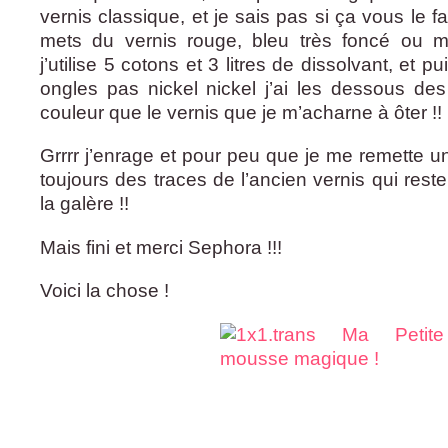
vernis classique, et je sais pas si ça vous le f
mets du vernis rouge, bleu très foncé ou 
j’utilise 5 cotons et 3 litres de dissolvant, et pu
ongles pas nickel nickel j’ai les dessous de
couleur que le vernis que je m’acharne à ôter !!
Grrrr j’enrage et pour peu que je me remette un 
toujours des traces de l’ancien vernis qui reste
la galère !!
Mais fini et merci Sephora !!!
Voici la chose !