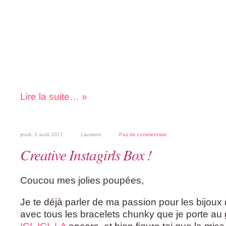
Lire la suite… »
jeudi, 3 août 2017
Lauriane
Pas de commentaire
Creative Instagirls Box !
Coucou mes jolies poupées,
Je te déjà parler de ma passion pour les bijoux
avec tous les bracelets chunky que je porte au