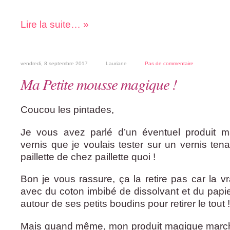
Lire la suite… »
vendredi, 8 septembre 2017
Lauriane
Pas de commentaire
Ma Petite mousse magique !
Coucou les pintades,
Je vous avez parlé d’un éventuel produit m
vernis que je voulais tester sur un vernis tena
paillette de chez paillette quoi !
Bon je vous rassure, ça la retire pas car la vra
avec du coton imbibé de dissolvant et du papi
autour de ses petits boudins pour retirer le tout !
Mais quand même, mon produit magique march