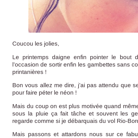
Coucou les jolies,
Le printemps daigne enfin pointer le bout 
l’occasion de sortir enfin les gambettes sans co
printanières !
Bon vous allez me dire, j’ai pas attendu que s
pour faire péter le néon !
Mais du coup on est plus motivée quand mêm
sous la pluie ça fait tâche et souvent les g
regarde comme si je débarquais du vol Rio-Bor
Mais passons et attardons nous sur ce fab