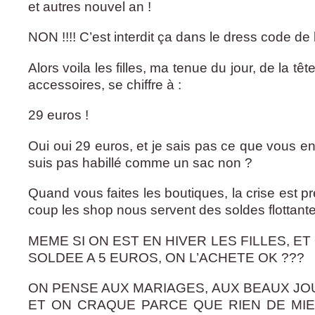
et autres nouvel an !
NON !!!! C’est interdit ça dans le dress code de l
Alors voila les filles, ma tenue du jour, de la t
accessoires, se chiffre à :
29 euros !
Oui oui 29 euros, et je sais pas ce que vous e
suis pas habillé comme un sac non ?
Quand vous faites les boutiques, la crise est pr
coup les shop nous servent des soldes flottante
MEME SI ON EST EN HIVER LES FILLES, E
SOLDEE A 5 EUROS, ON L’ACHETE OK ???
ON PENSE AUX MARIAGES, AUX BEAUX JO
ET ON CRAQUE PARCE QUE RIEN DE MIE