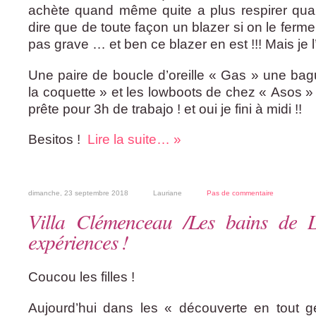
achète quand même quite a plus respirer quan
dire que de toute façon un blazer si on le ferme
pas grave … et ben ce blazer en est !!! Mais je
Une paire de boucle d’oreille « Gas » une ba
la coquette » et les lowboots de chez « Asos » 
prête pour 3h de trabajo ! et oui je fini à midi !!
Besitos !
Lire la suite… »
dimanche, 23 septembre 2018
Lauriane
Pas de commentaire
Villa Clémenceau /Les bains de
expériences !
Coucou les filles !
Aujourd’hui dans les « découverte en tout g