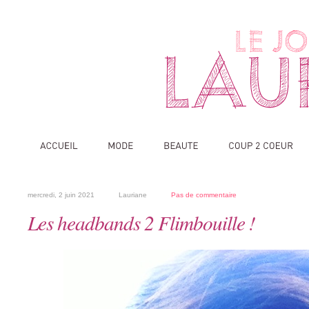
mercredi, 2 juin 2021
Lauriane
Pas de commentaire
Les headbands 2 Flimbouille !