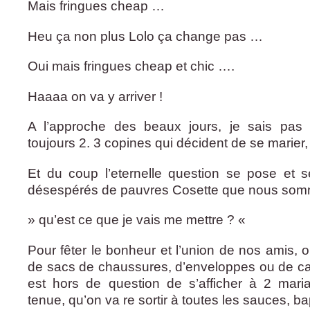
Mais fringues cheap …
Heu ça non plus Lolo ça change pas …
Oui mais fringues cheap et chic ….
Haaaa on va y arriver !
A l’approche des beaux jours, je sais pas 
toujours 2. 3 copines qui décident de se marier, q
Et du coup l’eternelle question se pose et s
désespérés de pauvres Cosette que nous som
» qu’est ce que je vais me mettre ? «
Pour fêter le bonheur et l’union de nos amis, 
de sacs de chaussures, d’enveloppes ou de cade
est hors de question de s’afficher à 2 ma
tenue, qu’on va re sortir à toutes les sauces, 