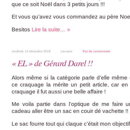
que ce soit Noël dans 3 petits jours !!!
Et vous qu’avez vous commandez au père Noel
Besitos
Lire la suite… »
vendredi, 14 décembre 2018
Lauriane
Pas de commentaire
« EL » de Gérard Darel !!
Alors même si la catégorie parle d’elle même
ce craquage la mérite un petit article, car en
craquage il fut aussi une belle affaire !
Me voila partie dans l’optique de me faire u
cadeau aller être un sac en couir dé vachette !!
Le sac fourre tout qui claque c’était mon objectif