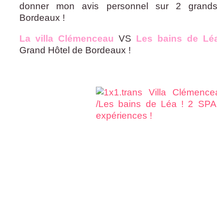
donner mon avis personnel sur 2 grand
Bordeaux !
La villa Clémenceau
VS
Les bains de L
Grand Hôtel de Bordeaux !