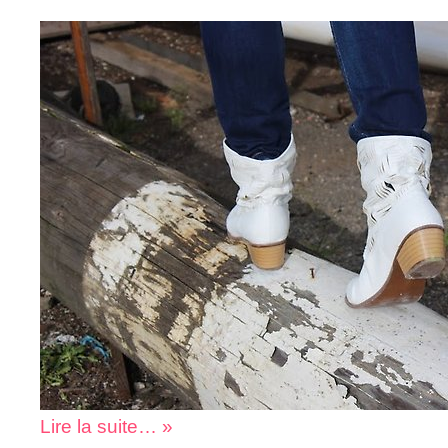
Lire la suite… »