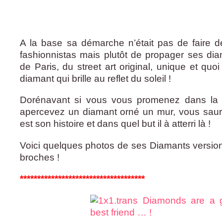
A la base sa démarche n’était pas de faire d
fashionnistas mais plutôt de propager ses di
de Paris, du street art original, unique et qu
diamant qui brille au reflet du soleil !
Dorénavant si vous vous promenez dans la 
apercevez un diamant orné un mur, vous saurez
est son histoire et dans quel but il à atterri là !
Voici quelques photos de ses Diamants version 
broches !
************************************