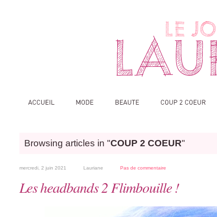
Browsing articles in "
COUP 2 COEUR
"
mercredi, 2 juin 2021
Lauriane
Pas de commentaire
Les headbands 2 Flimbouille !