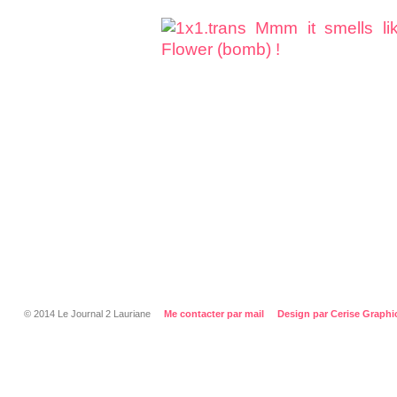
© 2014 Le Journal 2 Lauriane
Me contacter par mail
Design par Cerise Graphi