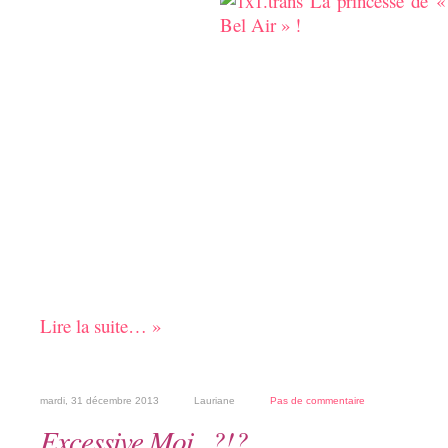
Lire la suite… »
mardi, 31 décembre 2013
Lauriane
Pas de commentaire
Excessive Moi ..?!?