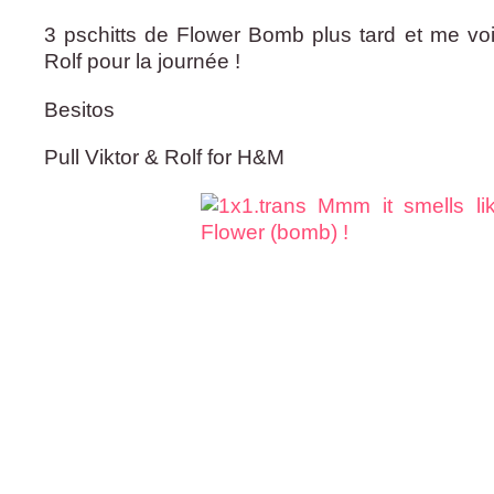
3 pschitts de Flower Bomb plus tard et me voi
Rolf pour la journée !
Besitos
Pull Viktor & Rolf for H&M