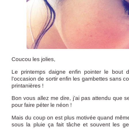
Coucou les jolies,
Le printemps daigne enfin pointer le bout 
l’occasion de sortir enfin les gambettes sans co
printanières !
Bon vous allez me dire, j’ai pas attendu que s
pour faire péter le néon !
Mais du coup on est plus motivée quand mêm
sous la pluie ça fait tâche et souvent les g