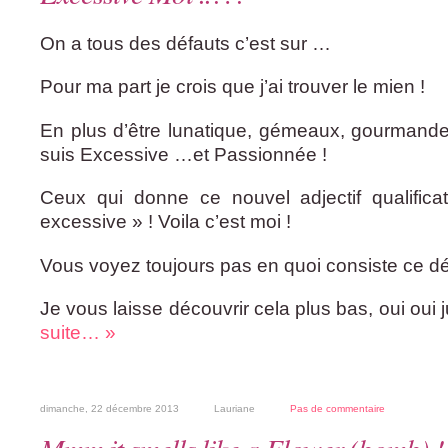
On a tous des défauts c’est sur …
Pour ma part je crois que j’ai trouver le mien !
En plus d’être lunatique, gémeaux, gourmande
suis Excessive …et Passionnée !
Ceux qui donne ce nouvel adjectif qualifica
excessive » ! Voila c’est moi !
Vous voyez toujours pas en quoi consiste ce d
Je vous laisse découvrir cela plus bas, oui oui 
suite… »
dimanche, 22 décembre 2013
Lauriane
Pas de commentaire