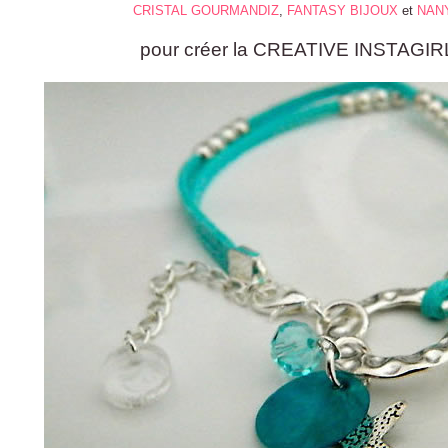
CRISTAL GOURMANDIZ
,
FANTASY BIJOUX
et
NAN
pour créer la CREATIVE INSTAGIR