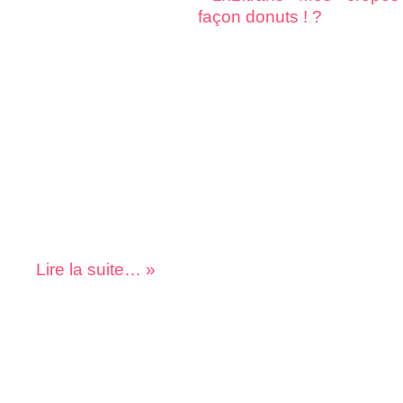
Lire la suite… »