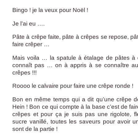
Bingo ! je la veux pour Noël !
Je l’ai eu ….
Pâte à crêpe faite, pâte à crêpes se repose, pâ
faire crêper …
Mais voila … la spatule à étalage de pâtes à
connaît pas … on à appris à se connaître a
crêpes !!!
Roooo le calvaire pour faire une crêpe ronde !
Bon en même temps qui a dit qu’une crêpe dev
Hein ! Bon ce qui compte à la base c’est de fa
crêpes et pour ça je suis pas une rigolote, fl
sucre vanillé, toutes les saveurs pour avoir 
sont de la partie !