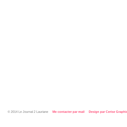
© 2014 Le Journal 2 Lauriane
Me contacter par mail
Design par Cerise Graphi