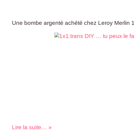
Une bombe argenté achété chez Leroy Merlin 1
Lire la suite… »