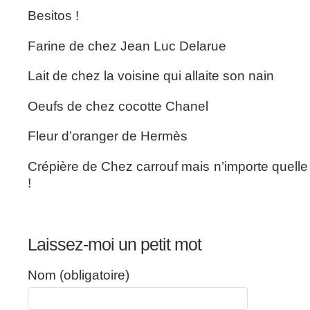
Besitos !
Farine de chez Jean Luc Delarue
Lait de chez la voisine qui allaite son nain
Oeufs de chez cocotte Chanel
Fleur d’oranger de Hermès
Crépière de Chez carrouf mais n’importe quelle c
!
Laissez-moi un petit mot
Nom (obligatoire)