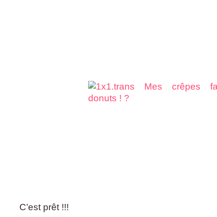
C’est prêt !!!