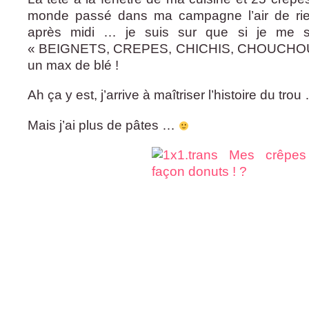
monde passé dans ma campagne l’air de rie
après midi … je suis sur que si je me se
« BEIGNETS, CREPES, CHICHIS, CHOUCHOU »
un max de blé !
Ah ça y est, j’arrive à maîtriser l’histoire du tro
Mais j’ai plus de pâtes …