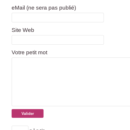
eMail (ne sera pas publié)
Site Web
Votre petit mot